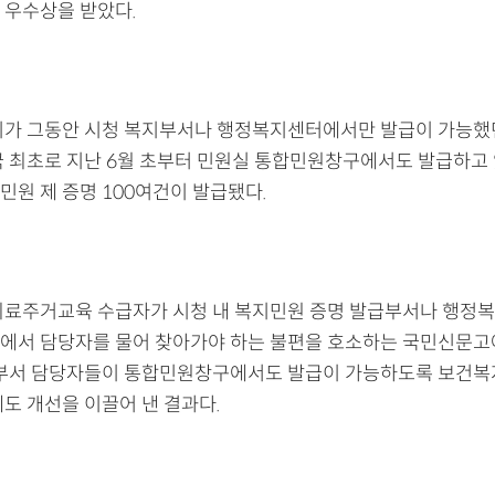
 우수상을 받았다.
시가 그동안 시청 복지부서나 행정복지센터에서만 발급이 가능했
국 최초로 지난 6월 초부터 민원실 통합민원창구에서도 발급하고 
민원 제 증명 100여건이 발급됐다.
의료주거교육 수급자가 시청 내 복지민원 증명 발급부서나 행정복
에서 담당자를 물어 찾아가야 하는 불편을 호소하는 국민신문고
 부서 담당자들이 통합민원창구에서도 발급이 가능하도록 보건복
도 개선을 이끌어 낸 결과다.