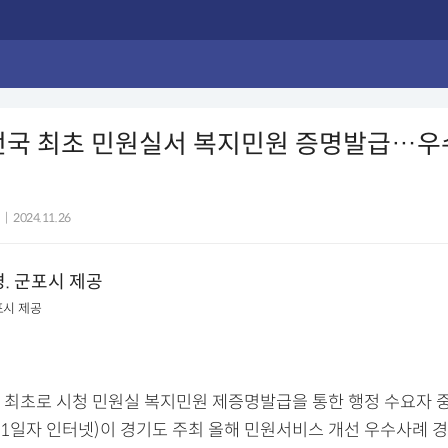
 전국 최초 민원실서 복지민원 증명발급…우
|
2024.11.26
포시 제공
 최초로 시청 민원실 복지민원 제증명발급을 통한 행정 수요자 
월1일자 인터넷)이 경기도 주최 올해 민원서비스 개선 우수사례 