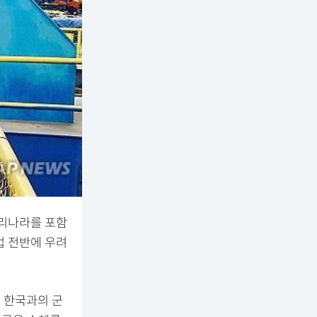
우리나라를 포함
업 전반에 우려
 한국과의 군