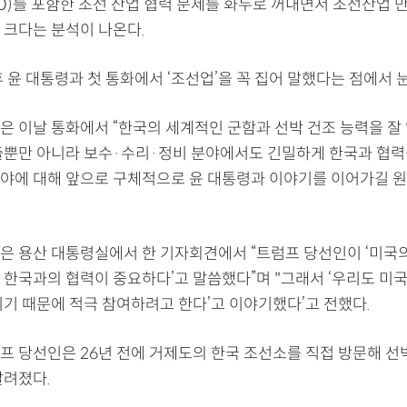
O)를 포함한 조선 산업 협력 문제를 화두로 꺼내면서 조선산업 
 크다는 분석이 나온다.
 윤 대통령과 첫 통화에서 ‘조선업’을 꼭 집어 말했다는 점에서 
은 이날 통화에서 “한국의 세계적인 군함과 선박 건조 능력을 잘 
출뿐만 아니라 보수·수리·정비 분야에서도 긴밀하게 한국과 협력
 분야에 대해 앞으로 구체적으로 윤 대통령과 이야기를 이어가길 
은 용산 대통령실에서 한 기자회견에서 “트럼프 당선인이 ‘미국
 한국과의 협력이 중요하다’고 말씀했다”며 "그래서 ‘우리도 미국
이기 때문에 적극 참여하려고 한다’고 이야기했다’고 전했다.
프 당선인은 26년 전에 거제도의 한국 조선소를 직접 방문해 선
알려졌다.