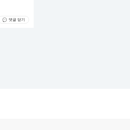
댓글 닫기