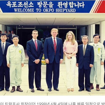
이 트럼프사 회장이던 1998년 6월 4일에 나흘 체류 일정으로 