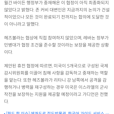
월간 바이든 행정부가 중재해온 이 협정이 아직 최종화되지
않았다고 밝혔다. 존 커비 대변인은 지금까지의 논의가 건설
적이었으나 모든 것이 완료되기 전까지는 합의에 도달한 것
이 아니라고 말했다.
헤즈볼라는 협상에 직접 참여하지 않았으며, 레바논 정부가
민병대가 협정 조건을 준수할 것이라는 보장을 제공한 상황
이다.
제안된 휴전 협정에 따르면, 미국이 5개국으로 구성된 국제
감시위원회를 이끌어 침해 사항을 감독하고 중재하는 역할
을 맡는다. 또한 헤즈볼라가 리타니 강 남쪽에서 공격을 감
행하거나 병력을 재구성하는 경우 미국은 이스라엘의 군사
작전을 보장하는 지원을 제공할 예정이라고 가디언은 전했
다.
[월드 핫 이슈] 에콰도르 적도박물관, 한국어 가이드 서비스 개