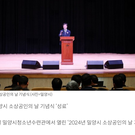
소상공인의 날 기념식.(사진=밀양시)
양시 소상공인의 날 기념식 ‘성료’
일 밀양시청소년수련관에서 열린 ‘2024년 밀양시 소상공인의 날 