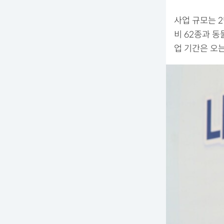
사업 규모는 2
비 62종과 동
업 기간은 오는