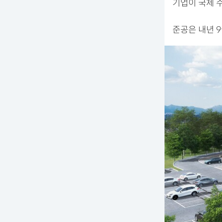
기업이 국제 
준공은 내년 9