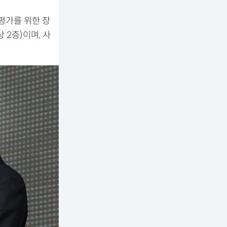
평가를 위한 장
 2층)이며, 사