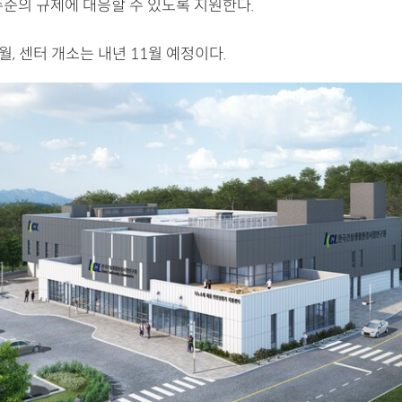
수준의 규제에 대응할 수 있도록 지원한다.
월, 센터 개소는 내년 11월 예정이다.