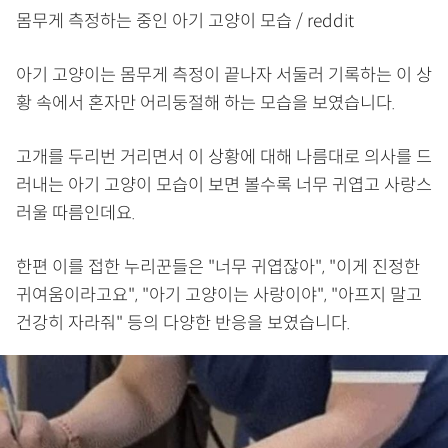
몸무게 측정하는 중인 아기 고양이 모습 / reddit
아기 고양이는 몸무게 측정이 끝나자 서둘러 기록하는 이 상
황 속에서 혼자만 어리둥절해 하는 모습을 보였습니다.
고개를 두리번 거리면서 이 상황에 대해 나름대로 의사를 드
러내는 아기 고양이 모습이 보면 볼수록 너무 귀엽고 사랑스
러울 따름인데요.
한편 이를 접한 누리꾼들은 "너무 귀엽잖아", "이게 진정한
귀여움이라고요", "아기 고양이는 사랑이야", "아프지 말고
건강히 자라줘" 등의 다양한 반응을 보였습니다.