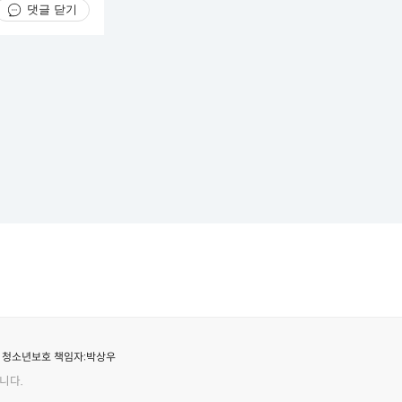
댓글 닫기
청소년보호 책임자:
박상우
니다.