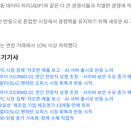
 데이터 처리(ADP)와 같은 더 큰 경쟁사들과 치열한 경쟁에 
대한 반등으로 혼잡한 시장에서 경쟁력을 유지하기 위해 새로운 AI
는 연장 거래에서 10% 이상 하락했다.
인기기사
, 'PC 시장 침체' 저조한 매출 보고…AI 서버 출시로 반등 노려
이크(CRWD.O), 연간 전망치 상향 조정…사이버 보안 수요 증가 
티(SLG) 맨하탄 오피스 시장 회복과 반등 시작
이크(CRWD.O), 연간 전망치 상향 조정…사이버 보안 수요 증가 
, 'PC 시장 침체' 저조한 매출 보고…AI 서버 출시로 반등 노려
확실성' 제조업 기업 체감경기 13개월 만에 최저
티(SLG) 맨하탄 오피스 시장 회복과 반등 시작
R) 외형 증가 가속화, 정책 수혜 직접적