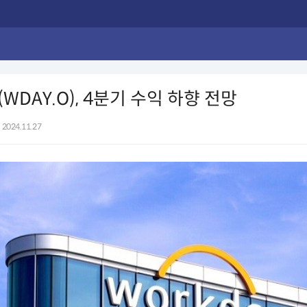
WDAY.O), 4분기 수익 하향 전망
2024.11.27