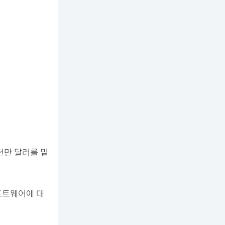
천만 달러를 밑
프트웨어에 대