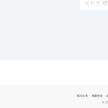
0
회사소개
제휴안내
본 