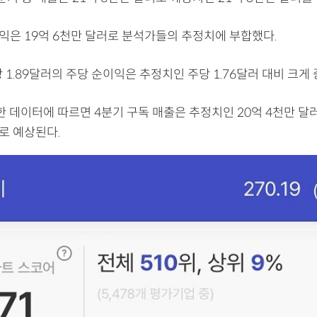
수익은 19억 6천만 달러로 분석가들의 추정치에 부합했다.
 1.89달러의 주당 순이익은 추정치인 주당 1.76달러 대비 크게
한 데이터에 따르면 4분기 구독 매출은 추정치인 20억 4천만 달러
로 예상된다.