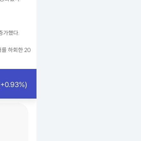
 증가했다.
를 하회한 20