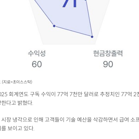
. (지료=초이스스탁)
25 회계연도 구독 수익이 77억 7천만 달러로 추정치인 77억 2
상한다고 밝혔다.
 시장 냉각으로 인해 고객들이 기술 예산을 삭감하면서 급여 소
를 보이고 있다.