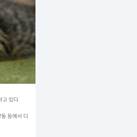
고 있다.
당동 등에서 디