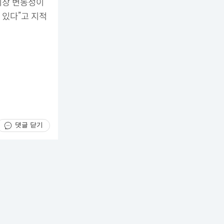
시장 변동성이
 있다”고 지적
댓글 닫기