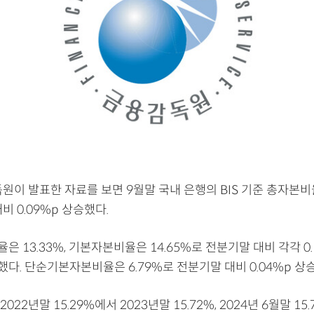
원이 발표한 자료를 보면 9월말 국내 은행의 BIS 기준 총자본비율
비 0.09%p 상승했다.
 13.33%, 기본자본비율은 14.65%로 전분기말 대비 각각 0.
승했다. 단순기본자본비율은 6.79%로 전분기말 대비 0.04%p 상
22년말 15.29%에서 2023년말 15.72%, 2024년 6월말 15