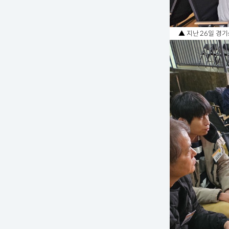
▲ 지난 26일 경