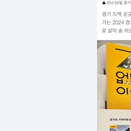
▲ 지난 26일 경
경기 지역 곳
가는 2024
로 살아 숨 