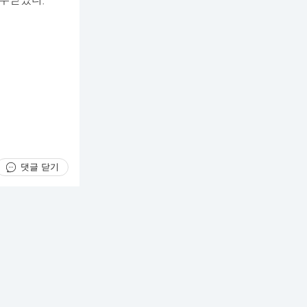
부받았다.
댓글 닫기