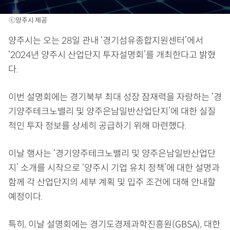
ⓒ양주시 제공
양주시는 오는 28일 관내 ‘경기섬유종합지원센터’에서
‘2024년 양주시 산업단지 투자설명회’를 개최한다고 밝혔
다.
이번 설명회에는 경기북부 최대 성장 잠재력을 자랑하는 ‘경
기양주테크노밸리 및 양주은남일반산업단지’에 대한 실질
적인 투자 정보를 상세히 공급하기 위해 마련했다.
이날 행사는 ‘경기양주테크노밸리 및 양주은남일반산업단
지’ 소개를 시작으로 ‘양주시 기업 유치 정책’에 대한 설명과
함께 각 산업단지의 세부 계획 및 입주 조건에 대해 안내할
예정이다.
특히, 이날 설명회에는 경기도경제과학진흥원(GBSA), 대한