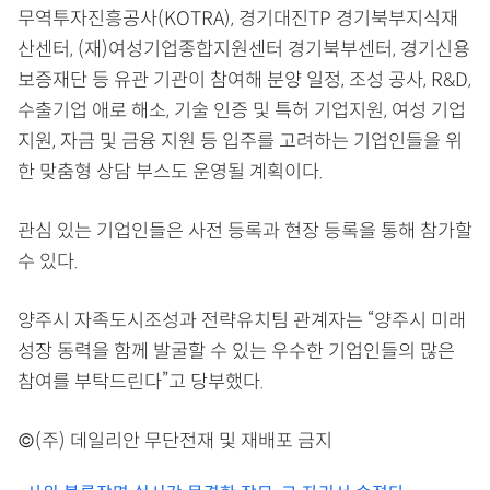
무역투자진흥공사(KOTRA), 경기대진TP 경기북부지식재
산센터, (재)여성기업종합지원센터 경기북부센터, 경기신용
보증재단 등 유관 기관이 참여해 분양 일정, 조성 공사, R&D,
수출기업 애로 해소, 기술 인증 및 특허 기업지원, 여성 기업
지원, 자금 및 금융 지원 등 입주를 고려하는 기업인들을 위
한 맞춤형 상담 부스도 운영될 계획이다.
관심 있는 기업인들은 사전 등록과 현장 등록을 통해 참가할
수 있다.
양주시 자족도시조성과 전략유치팀 관계자는 “양주시 미래
성장 동력을 함께 발굴할 수 있는 우수한 기업인들의 많은
참여를 부탁드린다”고 당부했다.
©(주) 데일리안 무단전재 및 재배포 금지