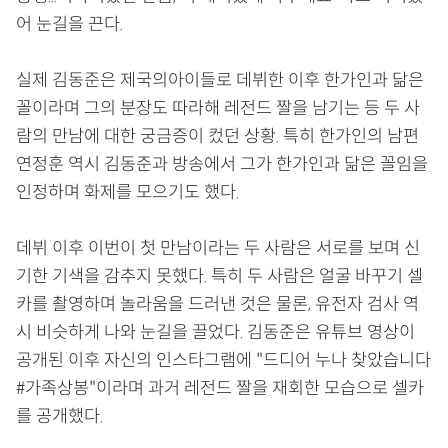
어 눈길을 끈다.
실제 김동준은 제국의아이들로 데뷔한 이후 한가인과 닮은
꼴이라며 그의 분장도 따라해 레전드 짤을 남기는 등 두 사
람의 만남에 대한 궁금증이 컸던 상황. 특히 한가인의 남편
연정훈 역시 김동준과 방송에서 그가 한가인과 닮은 꼴임을
인정하며 화제를 모으기도 했다.
데뷔 이후 이번이 첫 만남이라는 두 사람은 서로를 보며 신
기한 기색을 감추지 못했다. 특히 두 사람은 얼굴 바꾸기 셀
카를 촬영하며 놀라움을 드러낸 것은 물론, 유전자 검사 역
시 비슷하게 나와 눈길을 끌었다. 김동준은 유튜브 영상이
공개된 이후 자신의 인스타그램에 "드디어 누나 찾았습니다
#가족상봉"이라며 과거 레전드 짤을 재회한 모습으로 셀카
를 공개했다.