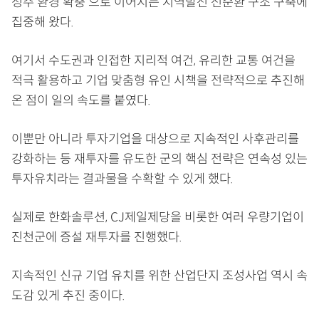
정주 환경 확충’으로 이어지는 지역발전 선순환 구조 구축에
집중해 왔다.
여기서 수도권과 인접한 지리적 여건, 유리한 교통 여건을
적극 활용하고 기업 맞춤형 유인 시책을 전략적으로 추진해
온 점이 일의 속도를 붙였다.
이뿐만 아니라 투자기업을 대상으로 지속적인 사후관리를
강화하는 등 재투자를 유도한 군의 핵심 전략은 연속성 있는
투자유치라는 결과물을 수확할 수 있게 했다.
실제로 한화솔루션, CJ제일제당을 비롯한 여러 우량기업이
진천군에 증설 재투자를 진행했다.
지속적인 신규 기업 유치를 위한 산업단지 조성사업 역시 속
도감 있게 추진 중이다.