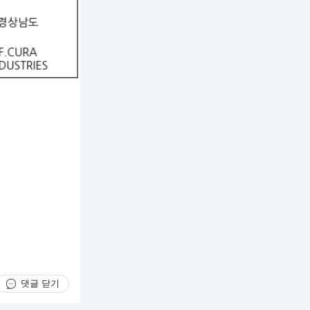
댓글 닫기