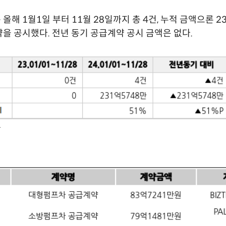
올해 1월1일 부터 11월 28일까지 총 4건, 누적 금액으론 2
을 공시했다. 전년 동기 공급계약 공시 금액은 없다.
황