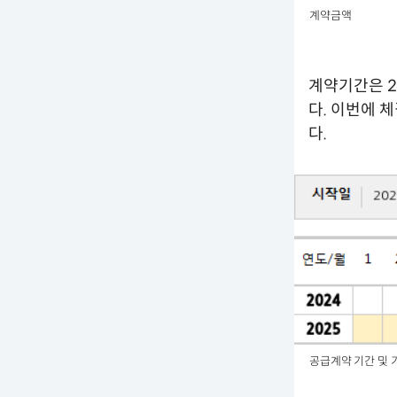
계약금액
계약기간은 20
다. 이번에 
다.
공급계약 기간 및 