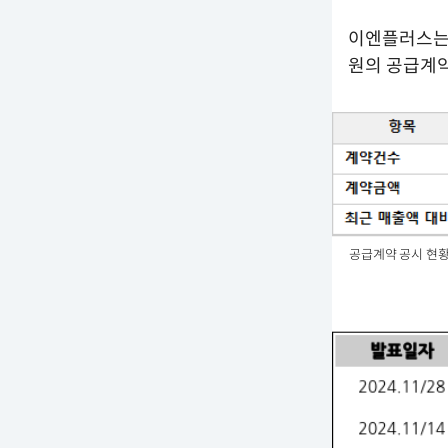
이엔플러스는 
원의 공급계약
공급계약 공시 현