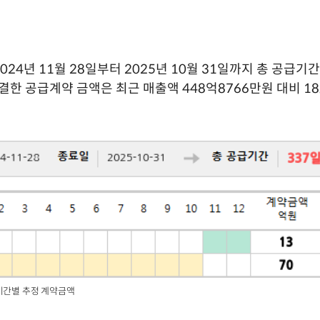
24년 11월 28일부터 2025년 10월 31일까지 총 공급기
체결한 공급계약 금액은 최근 매출액 448억8766만원 대비 18
기간별 추정 계약금액