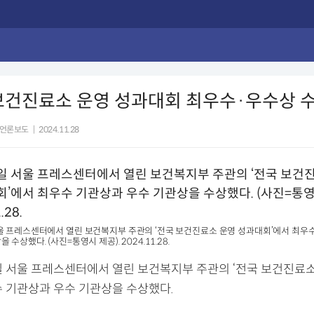
보건진료소 운영 성과대회 최우수·우수상 
언론보도
|
2024.11.28
울 프레스센터에서 열린 보건복지부 주관의 ‘전국 보건진료소 운영 성과대회’에서 최우수
수상했다. (사진=통영시 제공). 2024.11.28.
일 서울 프레스센터에서 열린 보건복지부 주관의 ‘전국 보건진료
수 기관상과 우수 기관상을 수상했다.