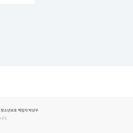
청소년보호 책임자:
박상우
니다.