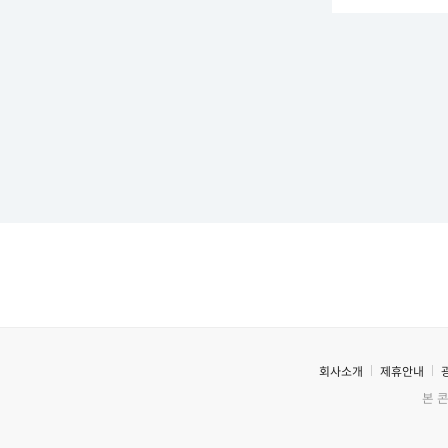
회사소개
제휴안내
본 