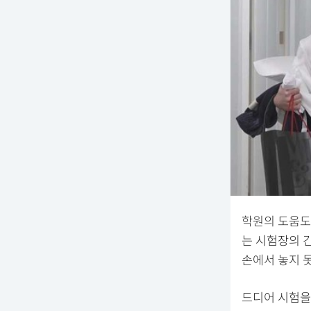
학원의 도움도
는 시험장의 
손에서 놓지 
드디어 시험을