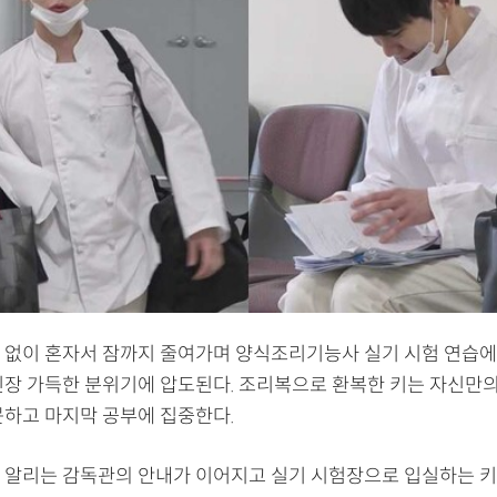
 없이 혼자서 잠까지 줄여가며 양식조리기능사 실기 시험 연습에
긴장 가득한 분위기에 압도된다. 조리복으로 환복한 키는 자신만
못하고 마지막 공부에 집중한다.
 알리는 감독관의 안내가 이어지고 실기 시험장으로 입실하는 키.