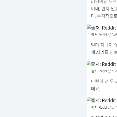
러닝머신 위로 
이내, 뭔지 
다. 본격적으로
출처: Reddit /
얼마 지나지 
게 자리를 양보
출처: Reddit /
나란히 선 두
데요.
출처: Reddit 