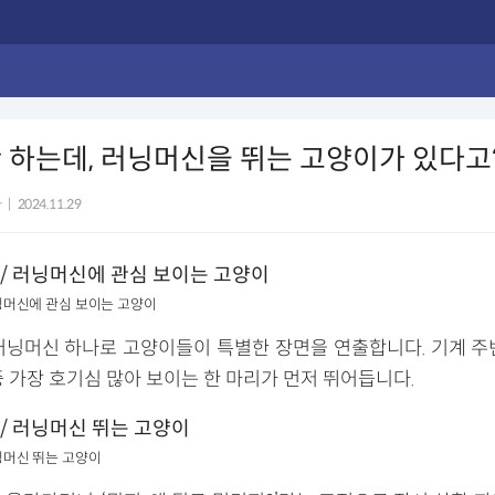
 하는데, 러닝머신을 뛰는 고양이가 있다고
자
|
2024.11.29
/ 러닝머신에 관심 보이는 고양이
러닝머신 하나로 고양이들이 특별한 장면을 연출합니다. 기계 주
중 가장 호기심 많아 보이는 한 마리가 먼저 뛰어듭니다.
 러닝머신 뛰는 고양이