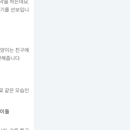
파악을 하는데요.
리기를 선보입니
고양이는 친구에
련해줍니다.
료 같은 모습인