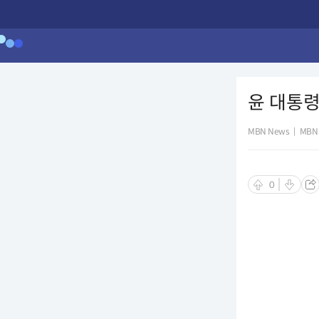
윤 대통령
MBN News
|
MBN
0