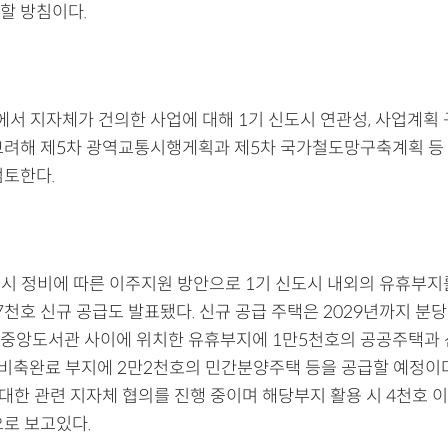
할 방침이다.
에서 지자체가 건의한 사업에 대해 1기 신도시 연관성, 사업계획 
고려해 제5차 광역교통시행게획과 제5차 국가철도망구축계획 등 
검토한다.
신도시 정비에 따른 이주지원 방안으로 1기 신도시 내외의 유휴부지
천호 신규 공급도 발표됐다. 신규 공급 주택은 2029년까지 분당
중앙도서관 사이에 위치한 유휴부지에 1만5천호의 공공주택과 
 비축완료 부지에 2만2천호의 민간분양주택 등을 공급할 예정이다
 대한 관련 지자체 협의를 진행 중이며 해당부지 활용 시 4천호 
으로 보고있다.