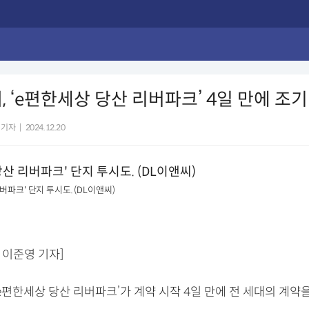
, ‘e편한세상 당산 리버파크’ 4일 만에 조기
 기자
|
2024.12.20
버파크' 단지 투시도. (DL이앤씨)
 이준영 기자]
e편한세상 당산 리버파크’가 계약 시작 4일 만에 전 세대의 계