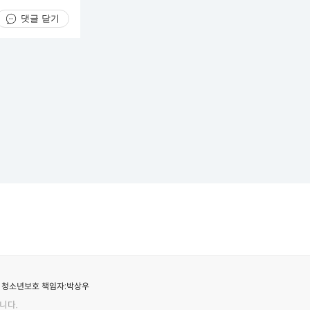
댓글 닫기
청소년보호 책임자:
박상우
니다.