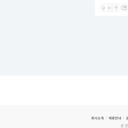
0
회사소개
제휴안내
본 