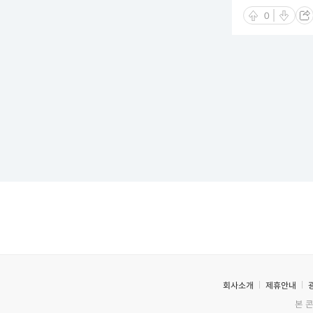
0
회사소개
제휴안내
본 