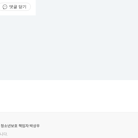
댓글 닫기
청소년보호 책임자:
박상우
니다.