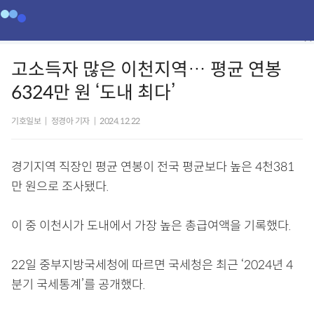
고소득자 많은 이천지역… 평균 연봉
6324만 원 ‘도내 최다’
기호일보
|
정경아 기자
|
2024.12.22
경기지역 직장인 평균 연봉이 전국 평균보다 높은 4천381
만 원으로 조사됐다.
이 중 이천시가 도내에서 가장 높은 총급여액을 기록했다.
22일 중부지방국세청에 따르면 국세청은 최근 ‘2024년 4
분기 국세통계’를 공개했다.