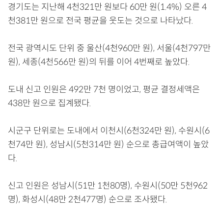
경기도는 지난해 4천321만 원보다 60만 원(1.4%) 오른 4
천381만 원으로 전국 평균을 웃도는 것으로 나타났다.
전국 광역시도 단위 중 울산(4천960만 원), 서울(4천797만
원), 세종(4천566만 원)의 뒤를 이어 4번째로 높았다.
도내 신고 인원은 492만 7천 명이었고, 평균 결정세액은
438만 원으로 집계됐다.
시군구 단위로는 도내에서 이천시(6천324만 원), 수원시(6
천74만 원), 성남시(5천314만 원) 순으로 총급여액이 높았
다.
신고 인원은 성남시(51만 1천80명), 수원시(50만 5천962
명), 화성시(48만 2천477명) 순으로 조사됐다.