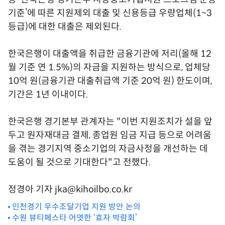
기준’에 따른 지원제외 대출 및 신용등급 우량업체(1~3
등급)에 대한 대출은 제외된다.
한국은행이 대출액을 취급한 금융기관에 저리(올해 12
월 기준 연 1.5%)의 자금을 지원하는 방식으로, 업체당
10억 원(금융기관 대출취급액 기준 20억 원) 한도이며,
기간은 1년 이내이다.
한국은행 경기본부 관계자는 "이번 지원조치가 설을 앞
두고 원자재대금 결제, 종업원 임금 지급 등으로 어려움
을 겪는 경기지역 중소기업의 자금사정을 개선하는 데
도움이 될 것으로 기대한다"고 전했다.
정경아 기자 jka@kihoilbo.co.kr
인천경기 우수조달기업 지원 방안 논의
수원 뷰티페스타 어엿한 ‘효자 박람회’