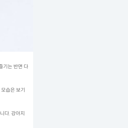
즐기는 반면 다
 모습은 보기
니다. 강아지