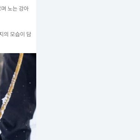
르며 노는 강아
지의 모습이 담