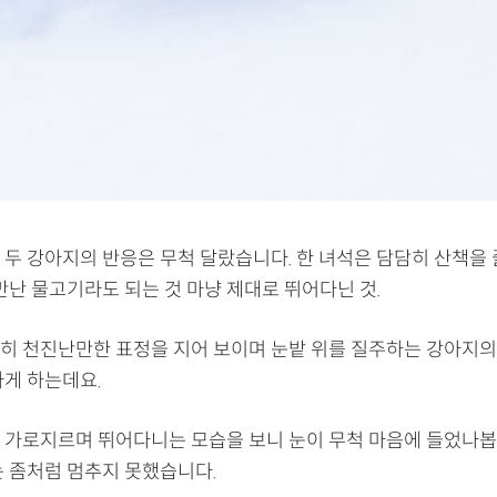
 두 강아지의 반응은 무척 달랐습니다. 한 녀석은 담담히 산책을 
만난 물고기라도 되는 것 마냥 제대로 뛰어다닌 것.
히 천진난만한 표정을 지어 보이며 눈밭 위를 질주하는 강아지의
하게 하는데요.
 가로지르며 뛰어다니는 모습을 보니 눈이 무척 마음에 들었나봅
는 좀처럼 멈추지 못했습니다.