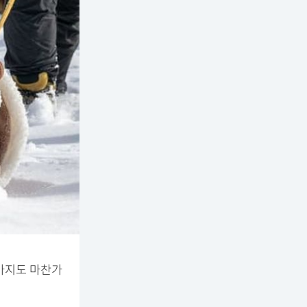
아지도 마찬가