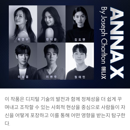
이 작품은 디지털 기술의 발전과 함께 정체성을 더 쉽게 꾸
며내고 조작할 수 있는 사회적 현상을 중심으로 사람들이 자
신을 어떻게 포장하고 이를 통해 어떤 영향을 받는지 탐구한
다.