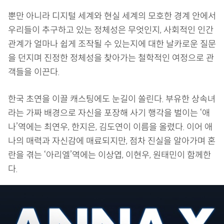
뿐만 아니라 디지털 세계와 현실 세계의 모호한 경계 안에서
우리들이 추구하고 있는 정체성은 무엇인지, 사회적인 인간
관계가 얼마나 쉽게 조작될 수 있는지에 대한 날카로운 질문
을 던지며 진정한 정체성을 찾아가는 철학적인 여정으로 관
객들을 이끈다.
한국 초연을 이끌 캐스팅에도 눈길이 쏠린다. 부유한 상속녀
라는 가짜 배경으로 자신을 포장해 사기 행각을 벌이는 ‘애
나’역에는 최연우, 한지은, 김도연이 이름을 올렸다. 이어 애
나의 매력과 자신감에 매료되지만, 점차 진실을 알아가며 혼
란을 겪는 ‘아리엘’역에는 이상엽, 이현우, 원태민이 함께한
다.