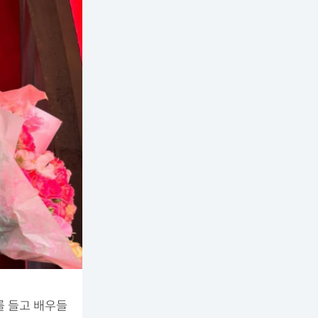
를 들고 배우들