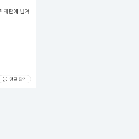
로 재판에 넘겨
댓글 닫기