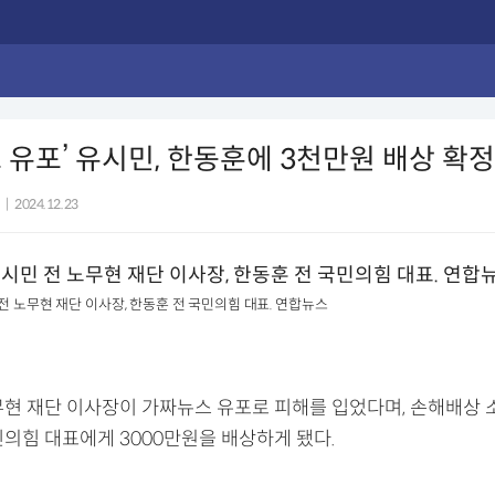
 유포’ 유시민, 한동훈에 3천만원 배상 확정
|
2024.12.23
전 노무현 재단 이사장, 한동훈 전 국민의힘 대표. 연합뉴스
무현 재단 이사장이 가짜뉴스 유포로 피해를 입었다며, 손해배상 
민의힘 대표에게 3000만원을 배상하게 됐다.