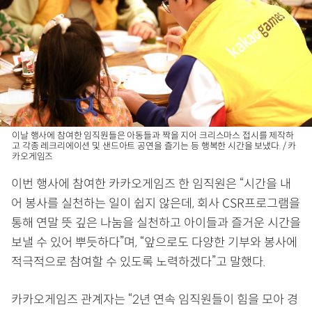
이날 행사에 참여한 임직원들은 아동들과 짝을 지어 크리스마스 접시를 제작하
고 각종 레크리에이션 및 샌드아트 공연을 즐기는 등 행복한 시간을 보냈다. / 카
카오게임즈
이번 행사에 참여한 카카오게임즈 한 임직원은 “시간을 내
어 봉사를 실천하는 일이 쉽지 않은데, 회사 CSR프로그램을
통해 연말 뜻 깊은 나눔을 실천하고 아이들과 즐거운 시간을
보낼 수 있어 뿌듯하다”며, “앞으로도 다양한 기부와 봉사에
적극적으로 참여할 수 있도록 노력하겠다”고 말했다.
카카오게임즈 관계자는 “2년 연속 임직원들이 힘을 모아 경