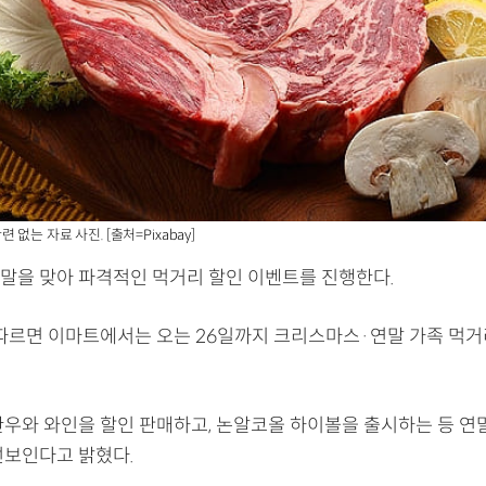
없는 자료 사진. [출처=Pixabay]
말을 맞아 파격적인 먹거리 할인 이벤트를 진행한다.
 따르면 이마트에서는 오는 26일까지 크리스마스·연말 가족 먹
한우와 와인을 할인 판매하고, 논알코올 하이볼을 출시하는 등 연
선보인다고 밝혔다.