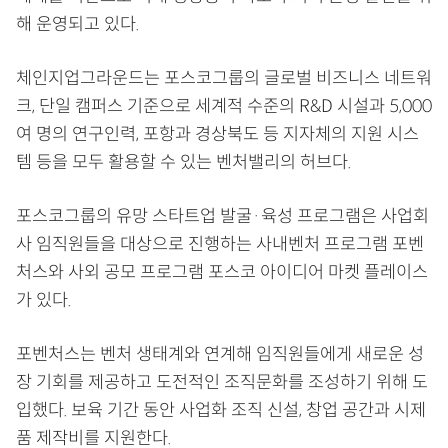
해 운영되고 있다.
체인지업그라운드는 포스코그룹의 글로벌 비즈니스 네트워
크, 단일 캠퍼스 기준으로 세계적 수준의 R&D 시설과 5,000
여 명의 연구인력, 포항과 경상북도 등 지자체의 지원 시스
템 등을 모두 활용할 수 있는 벤처밸리의 허브다.
포스코그룹의 유망 스타트업 발굴·육성 프로그램은 사업회
사 임직원들을 대상으로 진행하는 사내벤처 프로그램 포벤
처스와 사외 공모 프로그램 포스코 아이디어 마켓 플레이스
가 있다.
포벤처스는 벤처 생태계와 연계해 임직원들에게 새로운 성
장 기회를 제공하고 도전적인 조직문화를 조성하기 위해 도
입했다. 보육 기간 동안 사업화 조직 신설, 창업 공간과 시제
품 제작비를 지원한다.