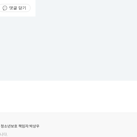
댓글 닫기
청소년보호 책임자:
박상우
니다.