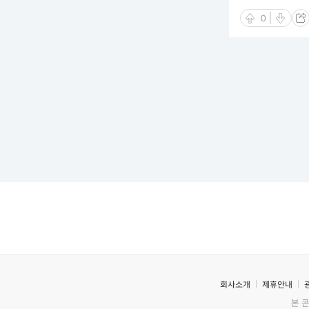
0
회사소개
제휴안내
본 