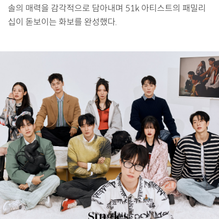
솔의 매력을 감각적으로 담아내며 51k 아티스트의 패밀리
십이 돋보이는 화보를 완성했다.