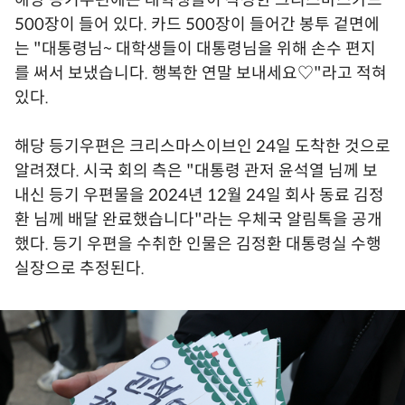
해당 등기우편에는 대학생들이 작성한 크리스마스카드
500장이 들어 있다. 카드 500장이 들어간 봉투 겉면에
는 "대통령님~ 대학생들이 대통령님을 위해 손수 편지
를 써서 보냈습니다. 행복한 연말 보내세요♡"라고 적혀
있다.
해당 등기우편은 크리스마스이브인 24일 도착한 것으로
알려졌다. 시국 회의 측은 "대통령 관저 윤석열 님께 보
내신 등기 우편물을 2024년 12월 24일 회사 동료 김정
환 님께 배달 완료했습니다"라는 우체국 알림톡을 공개
했다. 등기 우편을 수취한 인물은 김정환 대통령실 수행
실장으로 추정된다.