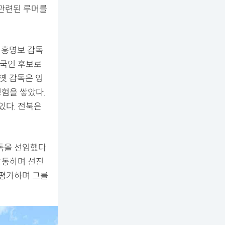
 관련된 루머를
 홍명보 감독
외국인 후보로
옛 감독은 잉
험을 쌓았다.
있다. 전북은
감독을 선임했다
활동하며 선진
 평가하며 그를