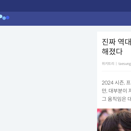
진짜 역대
해졌다
위키트리
|
taesung
2024 시즌
만, 대부분이
그 움직임은 