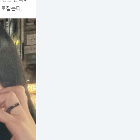
사로잡는다.