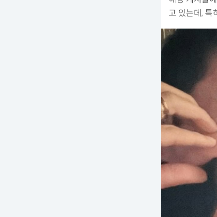
고 있는데, 특