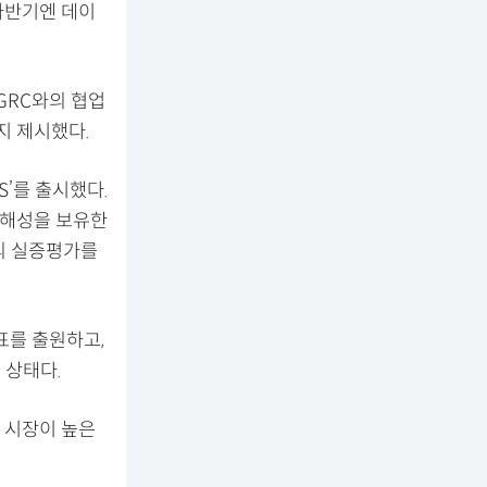
하반기엔 데이
 GRC와의 협업
지 제시했다.
’를 출시했다.
 생분해성을 보유한
의 실증평가를
표를 출원하고,
 상태다.
 시장이 높은