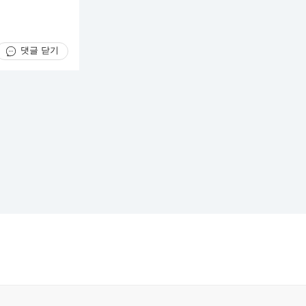
댓글 닫기