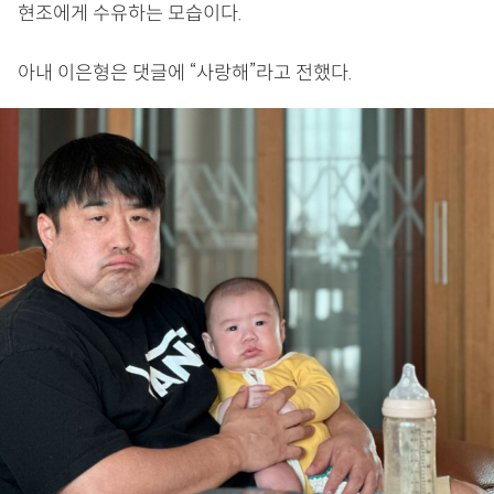
현조에게 수유하는 모습이다.
아내 이은형은 댓글에 “사랑해”라고 전했다.