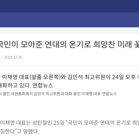
국민이 모아준 연대의 온기로 희망찬 미래 
|
2024.12.25
서 열린 의원총회에서 김민석 최고위원과 대화 중인 이재명 대표. 연합뉴스
이재명 대표는 성탄절인 25일 “국민이 모아준 연대의 온기로 희
짐한다”고 말했다.