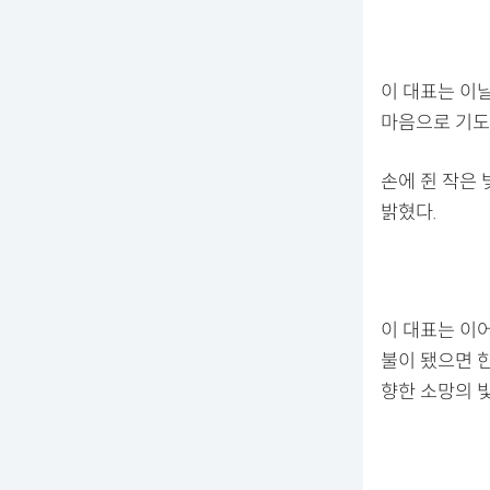
이 대표는 이
마음으로 기도한
손에 쥔 작은
밝혔다.
이 대표는 이
불이 됐으면 
향한 소망의 