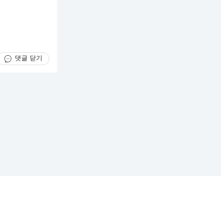
댓글 닫기