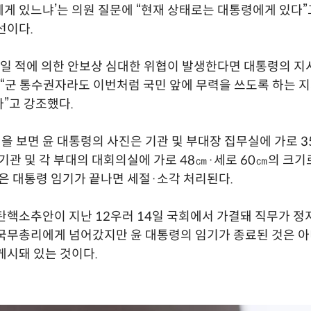
게 있느냐’는 의원 질문에 “현재 상태로는 대통령에게 있다”
선이다.
만일 적에 의한 안보상 심대한 위협이 발생한다면 대통령의 지
 “군 통수권자라도 이번처럼 국민 앞에 무력을 쓰도록 하는 지
”고 강조했다.
 보면 윤 대통령의 사진은 기관 및 부대장 집무실에 가로 3
 기관 및 각 부대의 대회의실에 가로 48㎝·세로 60㎝의 크기
들은 대통령 임기가 끝나면 세절·소각 처리된다.
탄핵소추안이 지난 12우러 14일 국회에서 가결돼 직무가 정
국무총리에게 넘어갔지만 윤 대통령의 임기가 종료된 것은 
게시돼 있는 것이다.