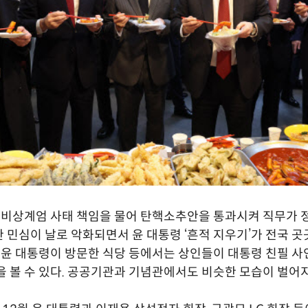
3 비상계엄 사태 책임을 물어 탄핵소추안을 통과시켜 직무가 
 민심이 날로 악화되면서 윤 대통령 ‘흔적 지우기’가 전국 
히 윤 대통령이 방문한 식당 등에서는 상인들이 대통령 친필 
을 볼 수 있다. 공공기관과 기념관에서도 비슷한 모습이 벌어지