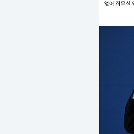
없어 집무실 