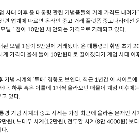
계엄 사태 이후 윤 대통령 관련 기념품들의 거래 가격도 내려가
 관련 업계에 따르면 온라인 중고 거래 플랫폼 중고나라에선 
’ 모델 1점이 10만원 채 안되는 가격으로 거래되고 있다.
래된 모델 1점이 5만원에 거래됐다. 윤 대통령의 취임 초기 
시계 가격이 올해 들어 10만원대로 떨어졌다가 계엄 사태 이
후 기념 시계의 ‘투매’ 경향도 보인다. 최근 1년간 이 사이트에
여 개다. 하루 혹은 이틀에 1개씩 올라오던 매물이 계엄 이후에
고 있다.
대통령 기념 시계의 중고 시세는 가장 최근에 올라온 문재인 시계
만원), 노태우 시계(12만원), 전두환 시계(8만 4000원) 보
다.