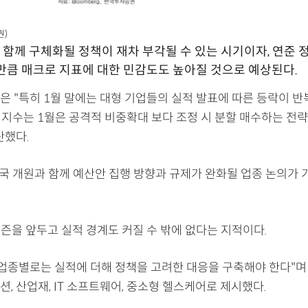
권)
 함께 구체화될 정책이 재차 부각될 수 있는 시기이자, 연준 
만큼 매크로 지표에 대한 민감도도 높아질 것으로 예상된다.
은 "특히 1월 말에는 대형 기업들의 실적 발표에 따른 등락이 반
체 지수는 1월은 공격적 비중확대 보다 조정 시 분할 매수하는 전
단했다.
미국 개원과 함께 예산안 집행 방향과 규제가 완화될 업종 논의가
시즌을 앞두고 실적 경계도 커질 수 밖에 없다는 지적이다.
"업종별로는 실적에 더해 정책을 고려한 대응을 구축해야 한다"며
, 산업재, IT 소프트웨어, 중소형 헬스케어로 제시했다.