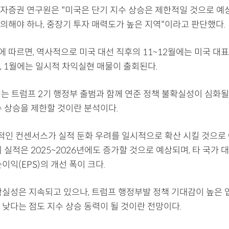
자증권 연구원은 "미국은 단기 지수 상승은 제한적일 것으로 예
의해야 하나, 중장기 투자 매력도가 높은 지역"이라고 판단했다.
 따르면, 역사적으로 미국 대선 직후의 11~12월에는 미국 대표
, 1월에는 일시적 차익실현 매물이 출회된다.
에는 트럼프 2기 행정부 출범과 함께 연준 정책 불확실성이 심화
수 상승을 제한할 것이란 분석이다.
적인 컨센서스가 실적 둔화 우려를 일시적으로 확산 시킬 것으로 
 실적은 2025~2026년에도 증가할 것으로 예상되며, 타 국가 
이익(EPS)의 개선 폭이 크다.
확실성은 지속되고 있으나, 트럼프 행정부발 정책 기대감이 높은 
 낮다는 점도 지수 상승 동력이 될 것이란 전망이다.