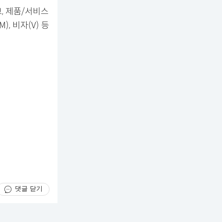
, 제품/서비스
, 비자(V) 등
댓글 닫기