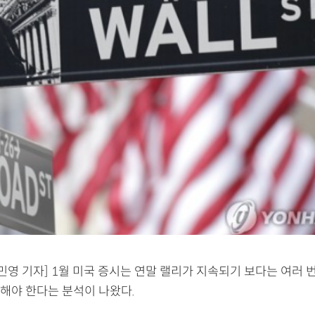
민영 기자] 1월 미국 증시는 연말 랠리가 지속되기 보다는 여러 
해야 한다는 분석이 나왔다.