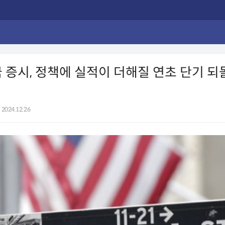
국 증시, 정책에 실적이 더해질 연초 단기 되
2024.12.26