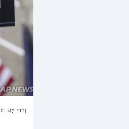
번에 걸친 단기