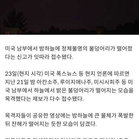
미국 남부에서 밤하늘에 정체불명의 불덩어리가 떨어졌
다는 신고가 잇따라 접수됐다.
23일(현지 시각) 미국 폭스뉴스 등 현지 언론에 따르면
지난 21일 밤 아칸소주, 루이지애나주, 미시시피주 등 미
국 남부에서 하늘에서 밝은 불덩어리가 떨어지는 모습을
목격했다는 제보가 다수 접수됐다.
목격자들이 공유한 영상에는 밤하늘에 큰 물체가 폭발한
뒤 잔해가 떨어지는 듯한 모습이 담겼다.