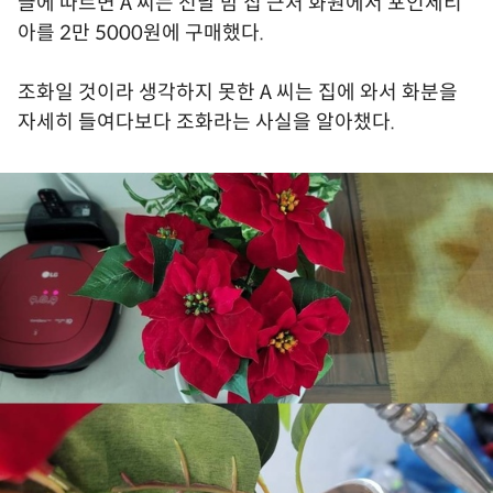
글에 따르면 A 씨는 전날 밤 집 근처 화원에서 포인세티
아를 2만 5000원에 구매했다.
조화일 것이라 생각하지 못한 A 씨는 집에 와서 화분을
자세히 들여다보다 조화라는 사실을 알아챘다.