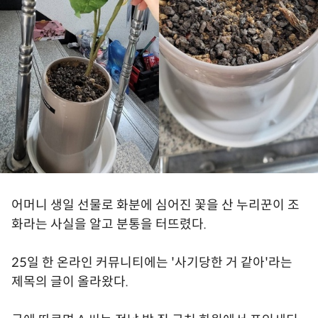
어머니 생일 선물로 화분에 심어진 꽃을 산 누리꾼이 조
화라는 사실을 알고 분통을 터뜨렸다.
25일 한 온라인 커뮤니티에는 '사기당한 거 같아'라는
제목의 글이 올라왔다.