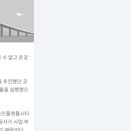
 수 없고 온갖
을 추진했던 곳
대출을 실행했으
 용인플랫폼시티
공사가 사업 부
기 때문이다.