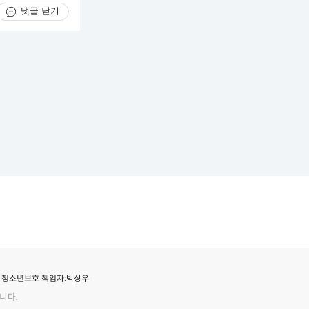
댓글 닫기
청소년보호 책임자:
박상우
니다.