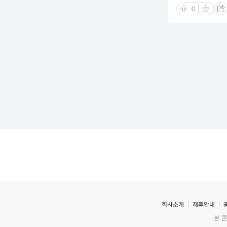
0
회사소개
제휴안내
본 