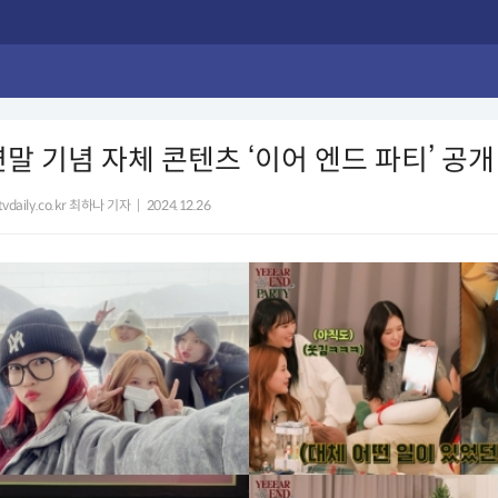
연말 기념 자체 콘텐츠 ‘이어 엔드 파티’ 공개
vdaily.co.kr 최하나 기자
|
2024.12.26