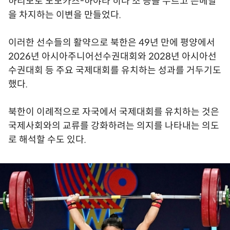
하리모토 도모카즈-하야타 히나 조 등을 누르고 은메달
을 차지하는 이변을 만들었다.
이러한 선수들의 활약으로 북한은 49년 만에 평양에서
2026년 아시아주니어선수권대회와 2028년 아시아선
수권대회 등 주요 국제대회를 유치하는 성과를 거두기도
했다.
북한이 이례적으로 자국에서 국제대회를 유치하는 것은
국제사회와의 교류를 강화하려는 의지를 나타내는 의도
로 해석할 수도 있다.