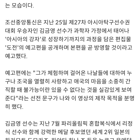
는 모습이다.
조선중앙통신은 지난 25일 제27차 아시아탁구선수권
대회 우승자인 김금영 선수가 과학자 가정에서 태어나
'아시아의 강자'로 성장하기까지의 과정을 담은 편집물
'도전'의 예고편을 공개하며 본편을 곧 방영할 것이라고
예고했다.
예고편에는 "그가 체험하며 걸어온 나날들에 대하여 누
구나 조국을 열렬히 사랑하고 애국의 마음을 소중히 간
직할 때 불가능이란 있을 수 없다는 것을 실감있게 보여
준다"라는 선전 문구가 나와 이 영상의 제작 목적을 분명
히 했다.
김금영 선수는 지난 7월 파리올림픽 혼합복식에서 리정
식 선수와 함께 강력한 메달 후보였던 세계 2위 일본의