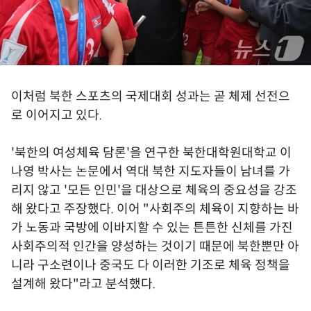
이처럼 북한 스포츠의 국제대회 성과는 곧 체제 선전으
로 이어지고 있다.
'북한의 여성체육 담론'을 연구한 북한대학원대학교 이
나영 박사는 논문에서 역대 북한 지도자들이 남녀를 가
리지 않고 '모든 인민'을 대상으로 체육의 중요성을 강조
해 왔다고 주장했다. 이어 "사회주의 체육이 지향하는 바
가 노동과 국방에 이바지할 수 있는 튼튼한 신체를 가진
사회주의적 인간을 양성하는 것이기 때문에 북한뿐만 아
니라 구소련이나 중국도 다 이러한 기조로 체육 정책을
설계해 왔다"라고 분석했다.