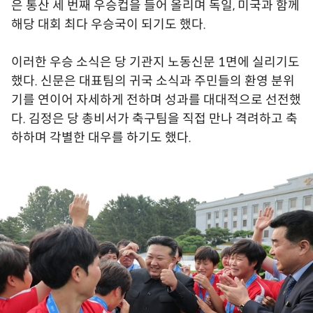
은 통산 세 번째 우승컵을 들어 올리며 독일, 미국과 함께
해당 대회 최다 우승국이 되기도 했다.
이러한 우승 소식은 당 기관지 노동신문 1면에 실리기도
했다. 신문은 대표팀의 귀국 소식과 주민들의 환영 분위
기를 연이어 자세하게 전하며 성과를 대대적으로 선전했
다. 김정은 당 총비서가 축구팀을 직접 만나 격려하고 축
하하며 각별한 대우를 하기도 했다.