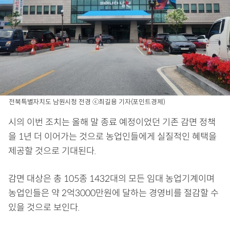
전북특별자치도 남원시청 전경 ⓒ최길용 기자(포인트경제)
시의 이번 조치는 올해 말 종료 예정이었던 기존 감면 정책
을 1년 더 이어가는 것으로 농업인들에게 실질적인 혜택을
제공할 것으로 기대된다.
감면 대상은 총 105종 1432대의 모든 임대 농업기계이며
농업인들은 약 2억3000만원에 달하는 경영비를 절감할 수
있을 것으로 보인다.