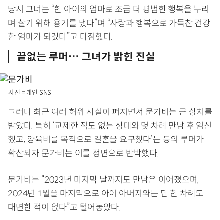
당시 그녀는 “한 아이의 엄마로 조금 더 평범한 행복을 누리
며 살기 위해 용기를 냈다”며 “사랑과 행복으로 가득찬 건강
한 엄마가 되겠다”고 다짐했다.
끝없는 루머… 그녀가 밝힌 진실
사진 = 개인 SNS
그러나 최근 여러 허위 사실이 퍼지면서 문가비는 큰 상처를
받았다. 특히 ‘교제한 적도 없는 상대와 몇 차례 만남 후 임신
했고, 양육비를 목적으로 결혼을 요구했다’는 등의 루머가
확산되자 문가비는 이를 정면으로 반박했다.
문가비는 “2023년 마지막 날까지도 만남은 이어졌으며,
2024년 1월을 마지막으로 아이 아버지와는 단 한 차례도
대면한 적이 없다”고 털어놓았다.