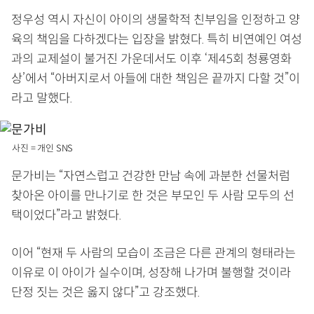
정우성 역시 자신이 아이의 생물학적 친부임을 인정하고 양
육의 책임을 다하겠다는 입장을 밝혔다. 특히 비연예인 여성
과의 교제설이 불거진 가운데서도 이후 ‘제45회 청룡영화
상’에서 “아버지로서 아들에 대한 책임은 끝까지 다할 것”이
라고 말했다.
사진 = 개인 SNS
문가비는 “자연스럽고 건강한 만남 속에 과분한 선물처럼
찾아온 아이를 만나기로 한 것은 부모인 두 사람 모두의 선
택이었다”라고 밝혔다.
이어 “현재 두 사람의 모습이 조금은 다른 관계의 형태라는
이유로 이 아이가 실수이며, 성장해 나가며 불행할 것이라
단정 짓는 것은 옳지 않다”고 강조했다.