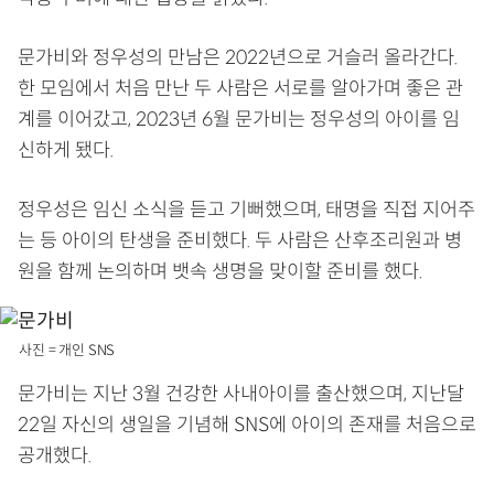
문가비와 정우성의 만남은 2022년으로 거슬러 올라간다.
한 모임에서 처음 만난 두 사람은 서로를 알아가며 좋은 관
계를 이어갔고, 2023년 6월 문가비는 정우성의 아이를 임
신하게 됐다.
정우성은 임신 소식을 듣고 기뻐했으며, 태명을 직접 지어주
는 등 아이의 탄생을 준비했다. 두 사람은 산후조리원과 병
원을 함께 논의하며 뱃속 생명을 맞이할 준비를 했다.
사진 = 개인 SNS
문가비는 지난 3월 건강한 사내아이를 출산했으며, 지난달
22일 자신의 생일을 기념해 SNS에 아이의 존재를 처음으로
공개했다.