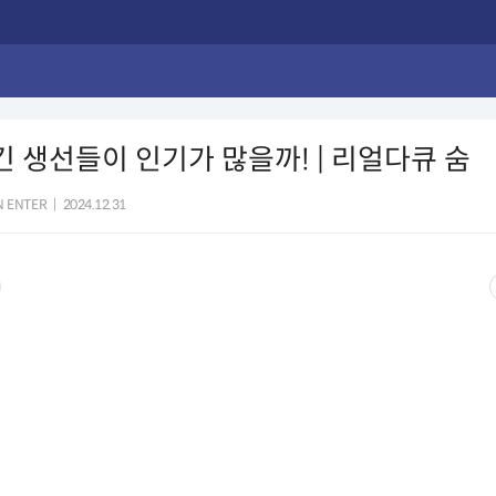
긴 생선들이 인기가 많을까! | 리얼다큐 숨
 ENTER
|
2024.12.31